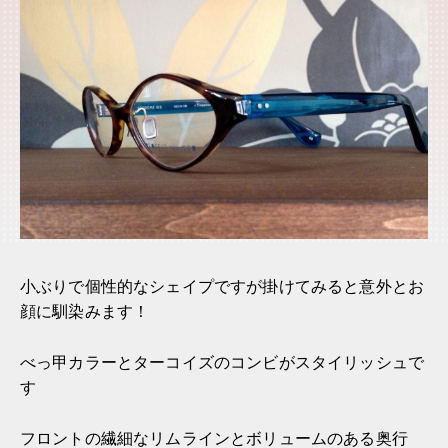
小ぶりで個性的なシェイプですが掛けてみると意外とお
顔に馴染みます！
べっ甲カラーとターコイズのコンビがスタイリッシュで
す
フロントの繊細なリムラインとボリュームのある奥行