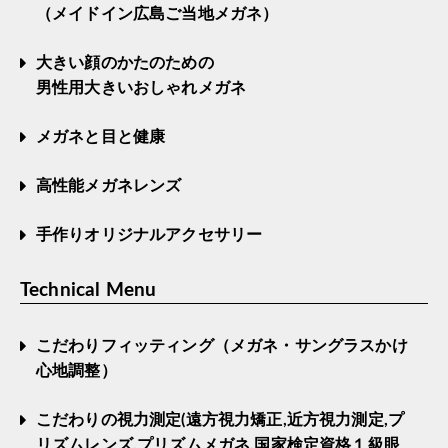
（メイドイン広島ご当地メガネ）
大きい顔のかたのための
男性用大きいおしゃれメガネ
メガネと目と健康
高性能メガネレンズ
手作りオリジナルアクセサリー
Technical Menu
こだわりフィッティング（メガネ・サングラスかけ
心地調整）
こだわりの視力測定(遠方視力矯正,近方視力測定,プ
リズムレンズ,プリズムメガネ,国家検定資格１級眼