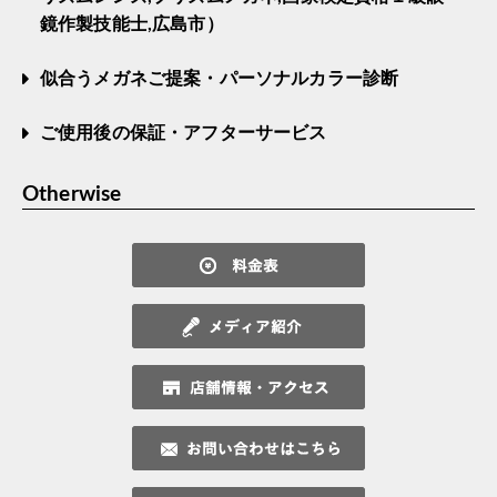
鏡作製技能士,広島市）
似合うメガネご提案・パーソナルカラー診断
ご使用後の保証・アフターサービス
Otherwise