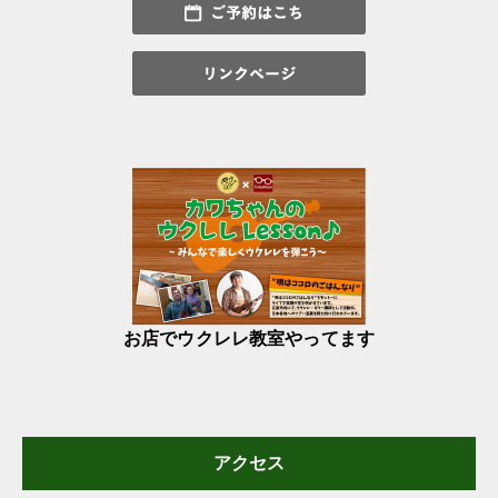
お店でウクレレ教室やってます
アクセス