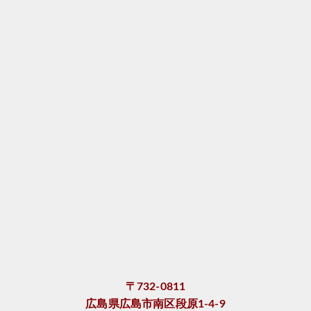
〒732-0811
広島県広島市南区段原1-4-9