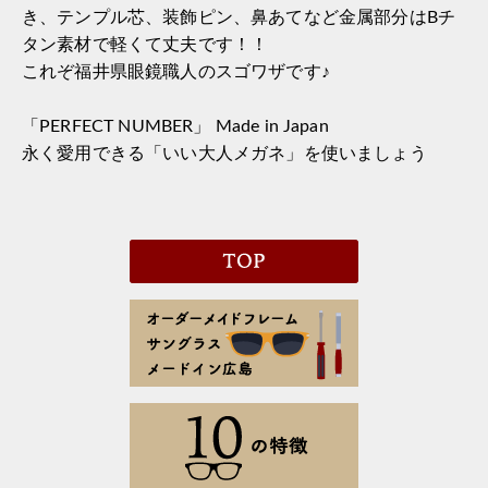
き、テンプル芯、装飾ピン、鼻あてなど金属部分はBチ
タン素材で軽くて丈夫です！！
これぞ福井県眼鏡職人のスゴワザです♪
「PERFECT NUMBER」 Made in Japan
永く愛用できる「いい大人メガネ」を使いましょう