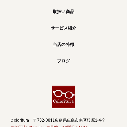
取扱い商品
サービス紹介
当店の特徴
ブログ
Ｃoloritura 〒732-0811広島県広島市南区段原1-4-9