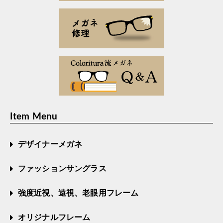
Item Menu
デザイナーメガネ
ファッションサングラス
強度近視、遠視、老眼用フレーム
オリジナルフレーム