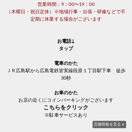
営業時間：9：00〜19：00
（木曜日・祝日定休）※地域行事・出張・研修などで不
定期に休業する場合がございます
お電話↓
タップ
電車のかた
ＪＲ広島駅から広島電鉄皆実線段原１丁目駅下車 徒歩
30秒
お車のかた
お店の近くにコインパーキングがございます
こちらをクリック
※駐車サービスあり
店舗情報を見る