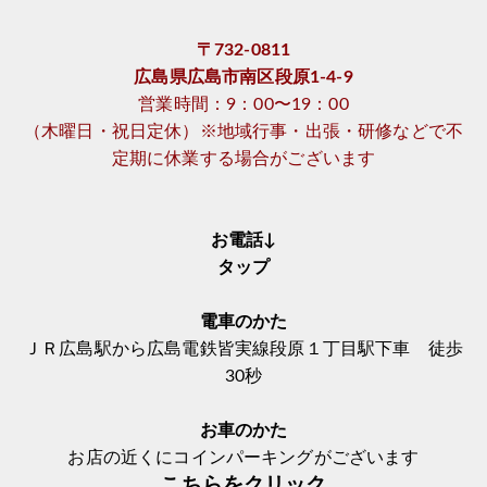
〒732-0811
広島県広島市南区段原1-4-9
営業時間：9：00〜19：00
（木曜日・祝日定休）※地域行事・出張・研修などで不
定期に休業する場合がございます
お電話↓
タップ
電車のかた
ＪＲ広島駅から広島電鉄皆実線段原１丁目駅下車 徒歩
30秒
お車のかた
お店の近くにコインパーキングがございます
こちらをクリック