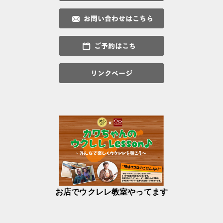
お店でウクレレ教室やってます