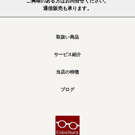
ご興味のある方はお問合せください。
通信販売も承ります。
取扱い商品
サービス紹介
当店の特徴
ブログ