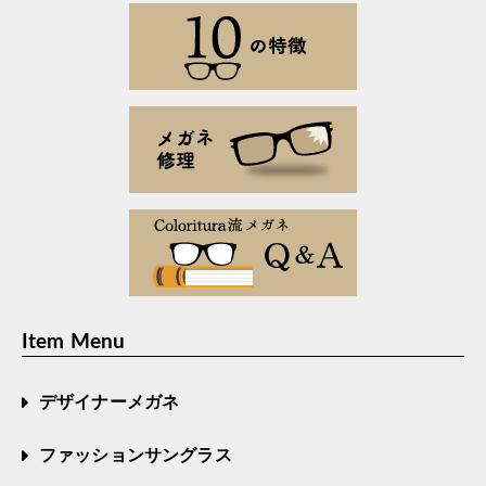
Item Menu
デザイナーメガネ
ファッションサングラス