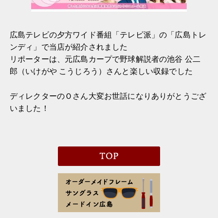
広島テレビの夕方ワイド番組「テレビ派」の「広島トレ
ンディ」で当店が紹介されました
リポーターは、元広島カープで野球解説者の池谷 公二
郎（いけがや こうじろう）さんと楽しい収録でした
ディレクターのＯさん大変お世話になりありがとうござ
いました！