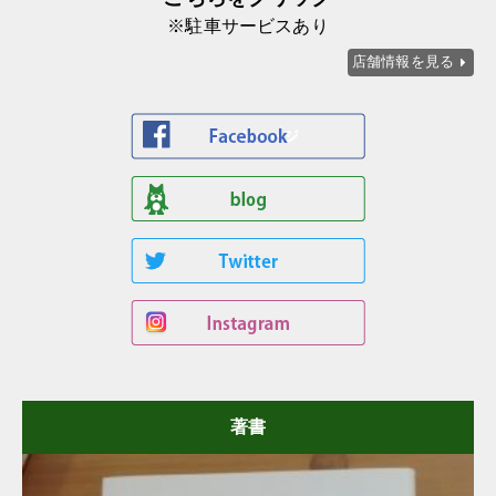
※駐車サービスあり
店舗情報を見る
著書