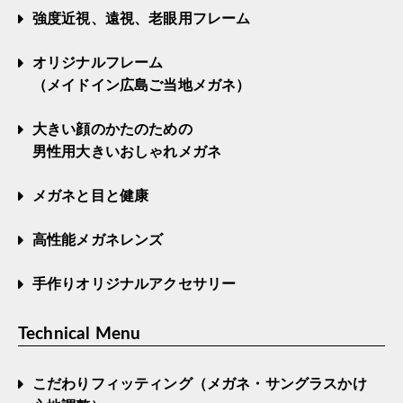
強度近視、遠視、老眼用フレーム
オリジナルフレーム
（メイドイン広島ご当地メガネ）
大きい顔のかたのための
男性用大きいおしゃれメガネ
メガネと目と健康
高性能メガネレンズ
手作りオリジナルアクセサリー
Technical Menu
こだわりフィッティング（メガネ・サングラスかけ