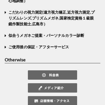
心地調整）
こだわりの視力測定(遠方視力矯正,近方視力測定,プ
リズムレンズ,プリズムメガネ,国家検定資格１級眼
鏡作製技能士,広島市）
似合うメガネご提案・パーソナルカラー診断
ご使用後の保証・アフターサービス
Otherwise