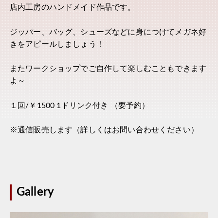
店内工房のハンドメイド作品です。
ジッパー、バッグ、シューズなどに身につけてメガネ好
きをアピールしましょう！
またワークショップでご自作して楽しむこともできます
よ～
１回/￥1500 1ドリンク付き （要予約）
※通信販売します（詳しくはお問い合わせください）
Gallery