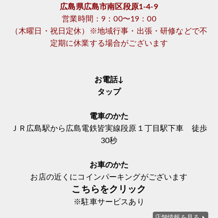
広島県広島市南区段原1-4-9
営業時間：9：00〜19：00
（木曜日・祝日定休）※地域行事・出張・研修などで不
定期に休業する場合がございます
お電話↓
タップ
電車のかた
ＪＲ広島駅から広島電鉄皆実線段原１丁目駅下車 徒歩
30秒
お車のかた
お店の近くにコインパーキングがございます
こちらをクリック
※駐車サービスあり
店舗情報を見る