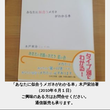
「あなたに似合うメガネがわかる本」木戸栄治著
（2010年６月１日）
ご興味のある方はお問合せください。
通信販売も承ります。