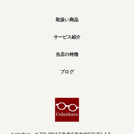
取扱い商品
サービス紹介
当店の特徴
ブログ