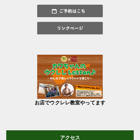
お店でウクレレ教室やってます
アクセス