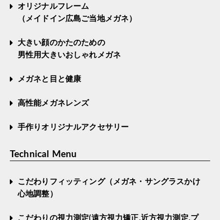
オリジナルフレーム
（メイドイン広島ご当地メガネ）
大きい顔のかたのための
男性用大きいおしゃれメガネ
メガネと目と健康
高性能メガネレンズ
手作りオリジナルアクセサリー
Technical Menu
こだわりフィッティング（メガネ・サングラスかけ
心地調整）
こだわりの視力測定(遠方視力矯正,近方視力測定,プ