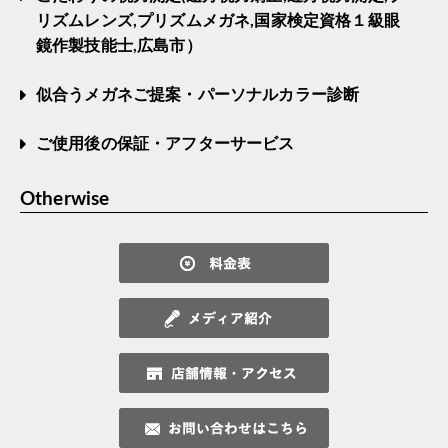
リズムレンズ,プリズムメガネ,国家検定資格１級眼
鏡作製技能士,広島市）
似合うメガネご提案・パーソナルカラー診断
ご使用後の保証・アフターサービス
Otherwise