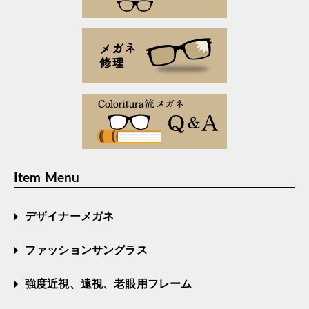
Item Menu
デザイナーメガネ
ファッションサングラス
強度近視、遠視、老眼用フレーム