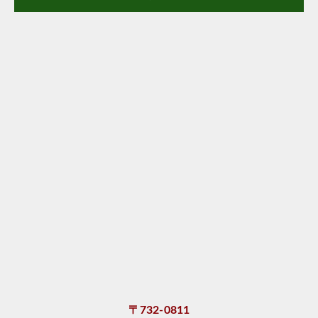
〒732-0811